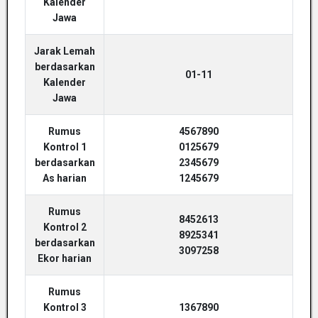
Kalender
Jawa
Jarak Lemah
berdasarkan
01-11
Kalender
Jawa
Rumus
4567890
Kontrol 1
0125679
berdasarkan
2345679
As harian
1245679
Rumus
8452613
Kontrol 2
8925341
berdasarkan
3097258
Ekor harian
Rumus
Kontrol 3
1367890