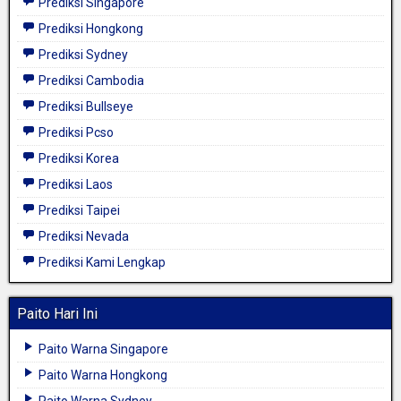
Prediksi Singapore
Prediksi Hongkong
Prediksi Sydney
Prediksi Cambodia
Prediksi Bullseye
Prediksi Pcso
Prediksi Korea
Prediksi Laos
Prediksi Taipei
Prediksi Nevada
Prediksi Kami Lengkap
Paito Hari Ini
Paito Warna Singapore
Paito Warna Hongkong
Paito Warna Sydney