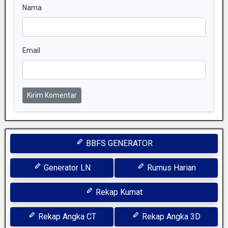
Nama
Email
Kirim Komentar
BBFS GENERATOR
Generator LN
Rumus Harian
Rekap Kumat
Rekap Angka CT
Rekap Angka 3D