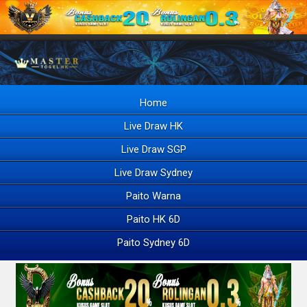
Home
Live Draw HK
Live Draw SGP
Live Draw Sydney
Paito Warna
Paito HK 6D
Paito Sydney 6D