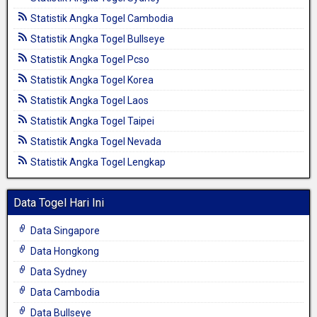
Statistik Angka Togel Cambodia
Statistik Angka Togel Bullseye
Statistik Angka Togel Pcso
Statistik Angka Togel Korea
Statistik Angka Togel Laos
Statistik Angka Togel Taipei
Statistik Angka Togel Nevada
Statistik Angka Togel Lengkap
Data Togel Hari Ini
Data Singapore
Data Hongkong
Data Sydney
Data Cambodia
Data Bullseye