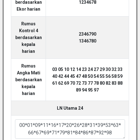
berdasarkan
1234678
Ekor harian
Rumus
Kontrol 4
2346790
berdasarkan
1346780
kepala
harian
Rumus
03 05 10 12 14 23 24 27 29 30 32 33
Angka Mati
40 42 44 45 47 48 50 54 55 56 58 59
berdasarkan
61 62 69 70 72 73 77 78 80 82 83 88
kepala
89 94 95 97
harian
LN Utama 24