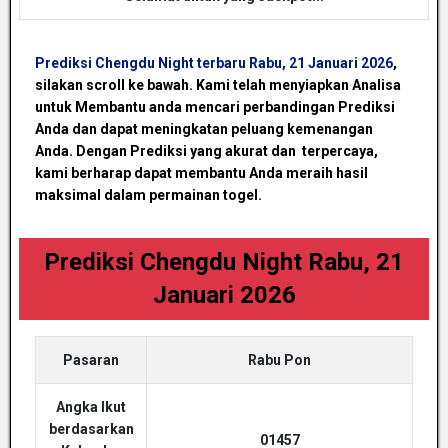
Prediksi Chengdu Night terbaru Rabu, 21 Januari 2026
,
silakan scroll ke bawah. Kami telah menyiapkan Analisa
untuk Membantu anda mencari perbandingan Prediksi
Anda dan dapat meningkatan peluang kemenangan
Anda. Dengan Prediksi yang akurat dan terpercaya,
kami berharap dapat membantu Anda meraih hasil
maksimal dalam permainan togel.
Prediksi Chengdu Night Rabu, 21
Januari 2026
Pasaran
Rabu Pon
Angka Ikut
berdasarkan
01457