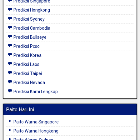
Prediksi Singapore
Prediksi Hongkong
Prediksi Sydney
Prediksi Cambodia
Prediksi Bullseye
Prediksi Pcso
Prediksi Korea
Prediksi Laos
Prediksi Taipei
Prediksi Nevada
Prediksi Kami Lengkap
Paito Hari Ini
Paito Warna Singapore
Paito Warna Hongkong
Paito Warna Sydney