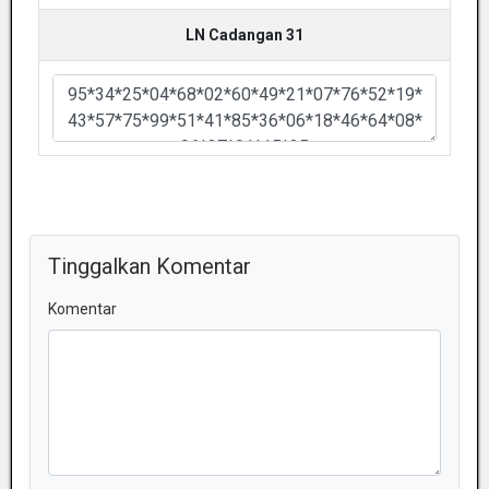
LN Cadangan 31
Tinggalkan Komentar
Komentar