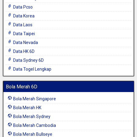
Data Pcso
Data Korea
Data Laos
Data Taipei
Data Nevada
Data HK 6D
Data Sydney 6D
Data Togel Lengkap
Bola Merah 6D
Bola Merah Singapore
Bola Merah HK
Bola Merah Sydney
Bola Merah Cambodia
Bola Merah Bullseye