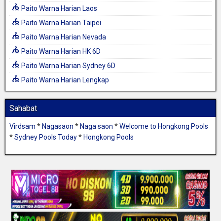
Paito Warna Harian Laos
Paito Warna Harian Taipei
Paito Warna Harian Nevada
Paito Warna Harian HK 6D
Paito Warna Harian Sydney 6D
Paito Warna Harian Lengkap
Sahabat
Virdsam
*
Nagasaon
*
Naga saon
*
Welcome to Hongkong Pools
*
Sydney Pools Today
*
Hongkong Pools