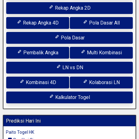
Rekap Angka 2D
Rekap Angka 4D
Pola Dasar All
Pola Dasar
Pembalik Angka
Multi Kombinasi
LN vs DN
Kombinasi 4D
Kolaborasi LN
Kalkulator Togel
Prediksi Hari Ini
Paito Togel HK