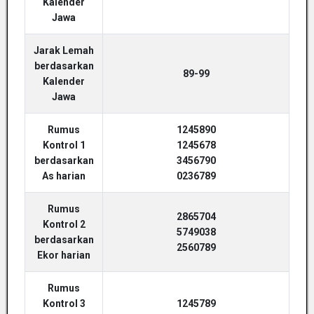
Kalender
Jawa
Jarak Lemah
berdasarkan
89-99
Kalender
Jawa
Rumus
1245890
Kontrol 1
1245678
berdasarkan
3456790
As harian
0236789
Rumus
2865704
Kontrol 2
5749038
berdasarkan
2560789
Ekor harian
Rumus
Kontrol 3
1245789