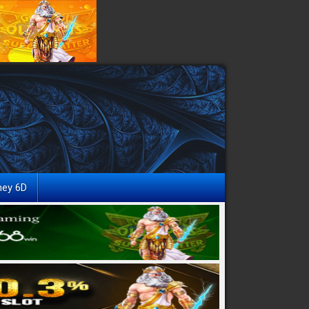
ney 6D