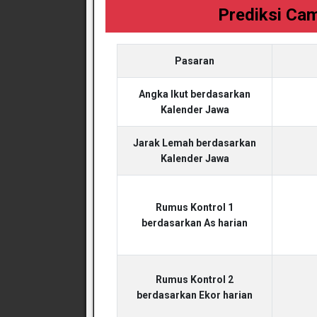
Prediksi Ca
Pasaran
Angka Ikut berdasarkan
Kalender Jawa
Jarak Lemah berdasarkan
Kalender Jawa
Rumus Kontrol 1
berdasarkan As harian
Rumus Kontrol 2
berdasarkan Ekor harian