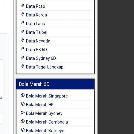
Data Pcso
Data Korea
Data Laos
Data Taipei
Data Nevada
Data HK 6D
Data Sydney 6D
Data Togel Lengkap
Bola Merah 6D
Bola Merah Singapore
Bola Merah HK
Bola Merah Sydney
Bola Merah Cambodia
Bola Merah Bullseye