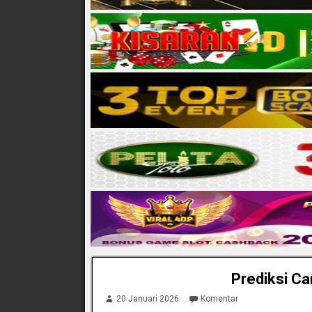
Prediksi C
20 Januari 2026
Komentar