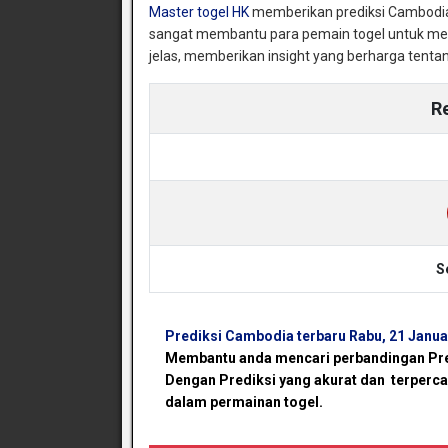
Master togel HK
memberikan prediksi Cambodia 
sangat membantu para pemain togel untuk men
jelas, memberikan insight yang berharga tentan
R
S
Prediksi Cambodia terbaru Rabu, 21 Janua
Membantu anda mencari perbandingan Pre
Dengan Prediksi yang akurat dan terperc
dalam permainan togel.