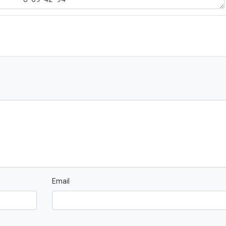
Email