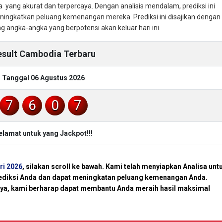
yang akurat dan terpercaya. Dengan analisis mendalam, prediksi ini
ingkatkan peluang kemenangan mereka. Prediksi ini disajikan dengan
g angka-angka yang berpotensi akan keluar hari ini.
esult Cambodia Terbaru
Tanggal 06 Agustus 2026
7
6
0
7
elamat untuk yang Jackpot!!!
ri 2026
, silakan scroll ke bawah. Kami telah menyiapkan Analisa unt
diksi Anda dan dapat meningkatan peluang kemenangan Anda.
aya, kami berharap dapat membantu Anda meraih hasil maksimal