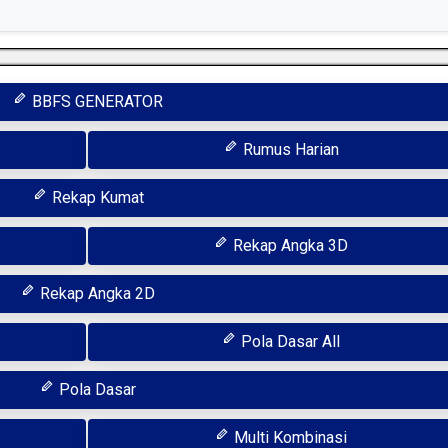
BBFS GENERATOR
Rumus Harian
Rekap Kumat
Rekap Angka 3D
Rekap Angka 2D
Pola Dasar All
Pola Dasar
Multi Kombinasi