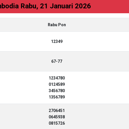
mbodia Rabu, 21 Januari 2026
Rabu Pon
12349
67-77
1234780
0124589
3456780
1356789
2706451
0645938
0815726