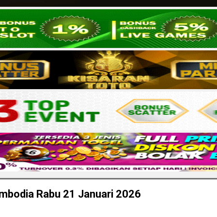
ambodia Rabu 21 Januari 2026