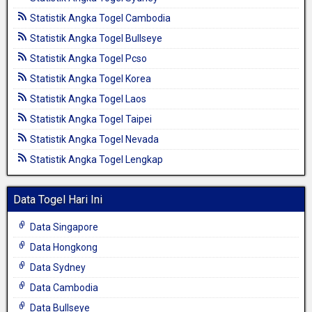
Statistik Angka Togel Cambodia
Statistik Angka Togel Bullseye
Statistik Angka Togel Pcso
Statistik Angka Togel Korea
Statistik Angka Togel Laos
Statistik Angka Togel Taipei
Statistik Angka Togel Nevada
Statistik Angka Togel Lengkap
Data Togel Hari Ini
Data Singapore
Data Hongkong
Data Sydney
Data Cambodia
Data Bullseye