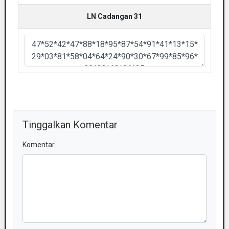
LN Cadangan 31
Tinggalkan Komentar
Komentar