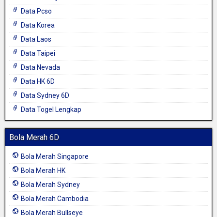
Data Pcso
Data Korea
Data Laos
Data Taipei
Data Nevada
Data HK 6D
Data Sydney 6D
Data Togel Lengkap
Bola Merah 6D
Bola Merah Singapore
Bola Merah HK
Bola Merah Sydney
Bola Merah Cambodia
Bola Merah Bullseye