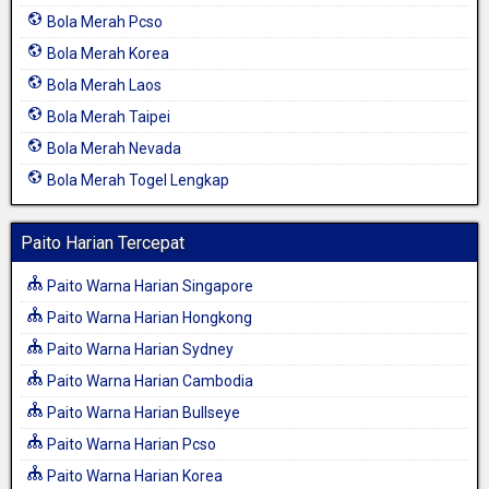
Bola Merah Pcso
Bola Merah Korea
Bola Merah Laos
Bola Merah Taipei
Bola Merah Nevada
Bola Merah Togel Lengkap
Paito Harian Tercepat
Paito Warna Harian Singapore
Paito Warna Harian Hongkong
Paito Warna Harian Sydney
Paito Warna Harian Cambodia
Paito Warna Harian Bullseye
Paito Warna Harian Pcso
Paito Warna Harian Korea