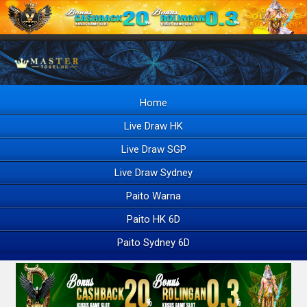
Home
Live Draw HK
Live Draw SGP
Live Draw Sydney
Paito Warna
Paito HK 6D
Paito Sydney 6D