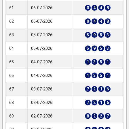
61
06-07-2026
0
4
4
8
62
06-07-2026
0
4
4
8
63
05-07-2026
5
9
5
3
64
05-07-2026
5
9
5
3
65
04-07-2026
1
3
5
1
66
04-07-2026
1
3
5
1
67
03-07-2026
7
2
1
6
68
03-07-2026
7
2
1
6
69
02-07-2026
8
2
2
7