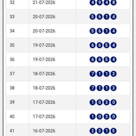
32
21-07-2026
4
9
4
8
33
20-07-2026
5
6
1
4
34
20-07-2026
5
6
1
4
35
19-07-2026
6
6
5
4
36
19-07-2026
6
6
5
4
37
18-07-2026
7
1
1
3
38
18-07-2026
7
1
1
3
39
17-07-2026
1
0
3
0
40
17-07-2026
1
0
3
0
41
16-07-2026
2
3
1
5