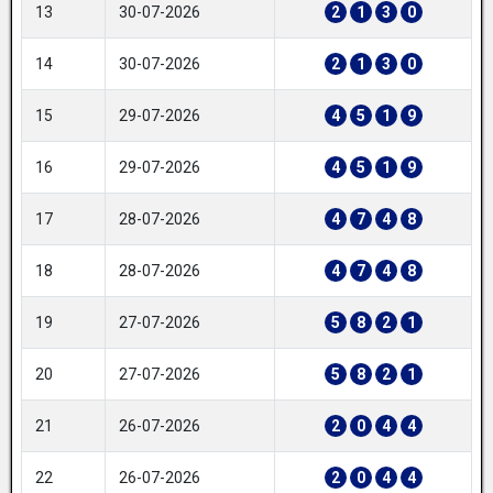
13
30-07-2026
2
1
3
0
14
30-07-2026
2
1
3
0
15
29-07-2026
4
5
1
9
16
29-07-2026
4
5
1
9
17
28-07-2026
4
7
4
8
18
28-07-2026
4
7
4
8
19
27-07-2026
5
8
2
1
20
27-07-2026
5
8
2
1
21
26-07-2026
2
0
4
4
22
26-07-2026
2
0
4
4