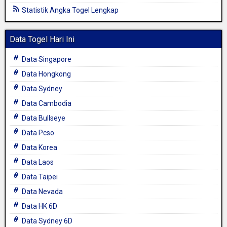
Statistik Angka Togel Lengkap
Data Togel Hari Ini
Data Singapore
Data Hongkong
Data Sydney
Data Cambodia
Data Bullseye
Data Pcso
Data Korea
Data Laos
Data Taipei
Data Nevada
Data HK 6D
Data Sydney 6D