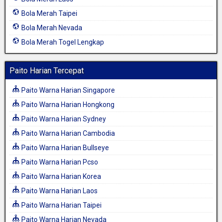
Bola Merah Taipei
Bola Merah Nevada
Bola Merah Togel Lengkap
Paito Harian Tercepat
Paito Warna Harian Singapore
Paito Warna Harian Hongkong
Paito Warna Harian Sydney
Paito Warna Harian Cambodia
Paito Warna Harian Bullseye
Paito Warna Harian Pcso
Paito Warna Harian Korea
Paito Warna Harian Laos
Paito Warna Harian Taipei
Paito Warna Harian Nevada