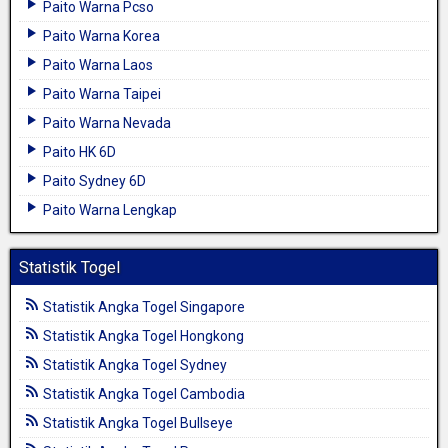
Paito Warna Pcso
Paito Warna Korea
Paito Warna Laos
Paito Warna Taipei
Paito Warna Nevada
Paito HK 6D
Paito Sydney 6D
Paito Warna Lengkap
Statistik Togel
Statistik Angka Togel Singapore
Statistik Angka Togel Hongkong
Statistik Angka Togel Sydney
Statistik Angka Togel Cambodia
Statistik Angka Togel Bullseye