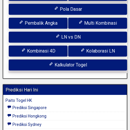
Pola Dasar
Pembalik Angka
Multi Kombinasi
LN vs DN
Kombinasi 4D
Kolaborasi LN
Kalkulator Togel
Prediksi Hari Ini
Paito Togel HK
Prediksi Singapore
Prediksi Hongkong
Prediksi Sydney