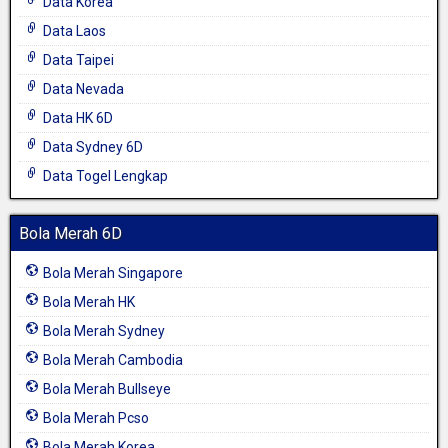
Data Korea
Data Laos
Data Taipei
Data Nevada
Data HK 6D
Data Sydney 6D
Data Togel Lengkap
Bola Merah 6D
Bola Merah Singapore
Bola Merah HK
Bola Merah Sydney
Bola Merah Cambodia
Bola Merah Bullseye
Bola Merah Pcso
Bola Merah Korea