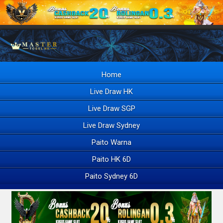
Home
Live Draw HK
Live Draw SGP
Live Draw Sydney
Paito Warna
Paito HK 6D
Paito Sydney 6D