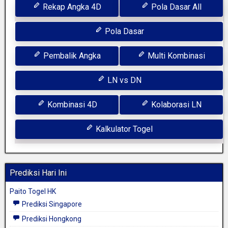
Rekap Angka 4D
Pola Dasar All
Pola Dasar
Pembalik Angka
Multi Kombinasi
LN vs DN
Kombinasi 4D
Kolaborasi LN
Kalkulator Togel
Prediksi Hari Ini
Paito Togel HK
Prediksi Singapore
Prediksi Hongkong