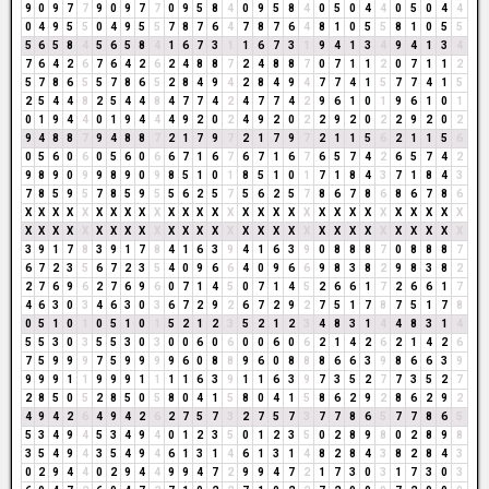
9
0
9
7
7
9
0
9
7
7
0
9
5
8
4
0
9
5
8
4
0
5
0
4
4
0
5
0
4
4
0
4
9
5
5
0
4
9
5
5
7
8
7
6
4
7
8
7
6
4
8
1
0
5
5
8
1
0
5
5
5
6
5
8
4
5
6
5
8
4
1
6
7
3
1
1
6
7
3
1
9
4
1
3
4
9
4
1
3
4
7
6
4
2
6
7
6
4
2
6
2
4
8
8
7
2
4
8
8
7
0
7
1
1
2
0
7
1
1
2
5
7
8
6
5
5
7
8
6
5
2
8
4
9
4
2
8
4
9
4
7
7
4
1
5
7
7
4
1
5
2
5
4
4
8
2
5
4
4
8
4
7
7
4
2
4
7
7
4
2
9
6
1
0
1
9
6
1
0
1
0
1
9
4
4
0
1
9
4
4
4
9
2
0
2
4
9
2
0
2
2
9
2
0
2
2
9
2
0
2
9
4
8
8
7
9
4
8
8
7
2
1
7
9
7
2
1
7
9
7
2
1
1
5
6
2
1
1
5
6
0
5
6
0
6
0
5
6
0
6
6
7
1
6
7
6
7
1
6
7
6
5
7
4
2
6
5
7
4
2
9
8
9
0
9
9
8
9
0
9
8
5
1
0
1
8
5
1
0
1
7
1
8
4
3
7
1
8
4
3
7
8
5
9
5
7
8
5
9
5
5
6
2
5
7
5
6
2
5
7
8
6
7
8
6
8
6
7
8
6
X
X
X
X
X
X
X
X
X
X
X
X
X
X
X
X
X
X
X
X
X
X
X
X
X
X
X
X
X
X
X
X
X
X
X
X
X
X
X
X
X
X
X
X
X
X
X
X
X
X
X
X
X
X
X
X
X
X
X
X
3
9
1
7
8
3
9
1
7
8
4
1
6
3
9
4
1
6
3
9
0
8
8
8
7
0
8
8
8
7
6
7
2
3
5
6
7
2
3
5
4
0
9
6
6
4
0
9
6
6
9
8
3
8
2
9
8
3
8
2
2
7
6
9
6
2
7
6
9
6
0
7
1
4
5
0
7
1
4
5
2
6
6
1
7
2
6
6
1
7
4
6
3
0
3
4
6
3
0
3
6
7
2
9
2
6
7
2
9
2
7
5
1
7
8
7
5
1
7
8
0
5
1
0
1
0
5
1
0
1
5
2
1
2
3
5
2
1
2
3
4
8
3
1
4
4
8
3
1
4
5
5
3
0
3
5
5
3
0
3
0
0
6
0
6
0
0
6
0
6
2
1
4
2
6
2
1
4
2
6
7
5
9
9
9
7
5
9
9
9
9
6
0
8
8
9
6
0
8
8
8
6
6
3
9
8
6
6
3
9
9
9
9
1
1
9
9
9
1
1
1
1
6
3
9
1
1
6
3
9
7
3
5
2
7
7
3
5
2
7
2
8
5
0
5
2
8
5
0
5
8
0
4
1
5
8
0
4
1
5
8
6
2
9
2
8
6
2
9
2
4
9
4
2
6
4
9
4
2
6
2
7
5
7
3
2
7
5
7
3
7
7
8
6
5
7
7
8
6
5
5
3
4
9
4
5
3
4
9
4
0
1
2
3
5
0
1
2
3
5
0
2
8
9
8
0
2
8
9
8
3
5
4
9
4
3
5
4
9
4
6
1
3
1
4
6
1
3
1
4
8
2
8
4
3
8
2
8
4
3
0
2
9
4
4
0
2
9
4
4
9
9
4
7
2
9
9
4
7
2
1
7
3
0
3
1
7
3
0
3