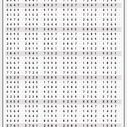
6
9
4
7
2
6
9
4
7
2
7
1
0
2
2
7
1
0
2
2
7
2
9
0
9
7
2
9
0
9
1
6
4
7
2
1
6
4
7
2
8
9
2
7
9
8
9
2
7
9
9
9
4
7
2
9
9
4
7
2
0
0
4
9
4
0
0
4
9
4
9
7
9
7
7
9
7
9
7
7
4
1
1
2
3
4
1
1
2
3
4
1
5
2
7
4
1
5
2
7
9
1
9
1
1
9
1
9
1
1
7
7
3
5
8
7
7
3
5
8
7
9
7
4
2
7
9
7
4
2
3
0
4
0
4
3
0
4
0
4
2
6
3
1
4
2
6
3
1
4
4
4
9
9
9
4
4
9
9
9
3
6
4
4
8
3
6
4
4
8
3
2
6
9
6
3
2
6
9
6
7
9
2
7
9
7
9
2
7
9
3
4
9
5
5
3
4
9
5
5
5
8
4
5
9
5
8
4
5
9
0
0
9
5
5
0
0
9
5
5
0
9
0
7
7
0
9
0
7
7
6
6
8
9
8
6
6
8
9
8
8
1
9
0
9
8
1
9
0
9
2
4
7
4
2
2
4
7
4
2
3
6
4
9
4
3
6
4
9
4
2
8
9
1
1
2
8
9
1
1
0
8
6
7
4
0
8
6
7
4
1
7
6
3
9
1
7
6
3
9
2
0
1
9
1
2
0
1
9
1
2
9
6
1
7
2
9
6
1
7
8
1
5
2
7
8
1
5
2
7
1
8
4
1
5
1
8
4
1
5
7
3
3
2
5
7
3
3
2
5
9
5
3
1
4
9
5
3
1
4
1
7
6
6
3
1
7
6
6
3
5
4
3
9
3
5
4
3
9
3
7
4
2
8
1
7
4
2
8
1
6
5
6
7
4
6
5
6
7
4
0
9
9
0
9
0
9
9
0
9
1
8
3
6
9
1
8
3
6
9
5
8
6
4
1
5
8
6
4
1
5
3
4
2
6
5
3
4
2
6
9
2
1
5
6
9
2
1
5
6
7
7
2
4
6
7
7
2
4
6
7
9
7
0
7
7
9
7
0
7
9
4
1
2
3
9
4
1
2
3
0
3
2
0
2
0
3
2
0
2
5
0
8
5
4
5
0
8
5
4
1
3
3
4
7
1
3
3
4
7
3
4
4
5
9
3
4
4
5
9
1
7
4
0
4
1
7
4
0
4
1
9
7
3
1
1
9
7
3
1
4
6
2
5
7
4
6
2
5
7
4
9
8
4
3
4
9
8
4
3
5
5
4
2
6
5
5
4
2
6
0
7
8
3
2
0
7
8
3
2
9
2
1
8
9
9
2
1
8
9
7
2
3
6
9
7
2
3
6
9
3
2
3
8
2
3
2
3
8
2
5
4
0
9
9
5
4
0
9
9
3
7
5
6
2
3
7
5
6
2
5
4
5
4
9
5
4
5
4
9
0
2
0
0
0
0
2
0
0
0
X
X
X
X
X
X
X
X
X
X
0
5
3
9
3
0
5
3
9
3
5
6
6
6
3
5
6
6
6
3
5
9
4
7
2
5
9
4
7
2
1
5
6
4
1
1
5
6
4
1
6
2
8
7
6
6
2
8
7
6
1
4
3
2
5
1
4
3
2
5
9
6
4
2
6
9
6
4
2
6
7
1
9
5
5
7
1
9
5
5
6
9
8
2
1
6
9
8
2
1
9
0
4
0
4
9
0
4
0
4
8
0
9
4
4
8
0
9
4
4
9
7
9
4
4
9
7
9
4
4
3
7
6
1
7
3
7
6
1
7
2
4
8
4
3
2
4
8
4
3
1
5
4
9
4
1
5
4
9
4