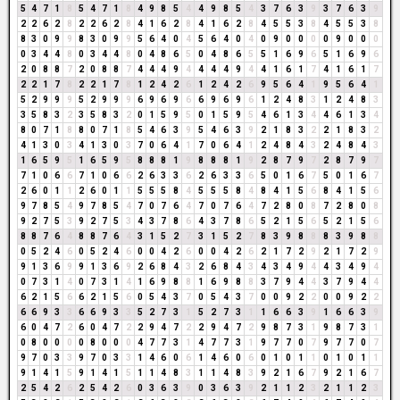
5
4
7
1
8
5
4
7
1
8
4
9
8
5
4
4
9
8
5
4
3
7
6
3
9
3
7
6
3
9
2
2
6
2
8
2
2
6
2
8
4
1
6
2
8
4
1
6
2
8
4
5
5
3
8
4
5
5
3
8
8
3
0
9
9
8
3
0
9
9
5
6
4
0
4
5
6
4
0
4
0
9
0
0
0
0
9
0
0
0
0
3
4
4
8
0
3
4
4
8
0
4
8
6
5
0
4
8
6
5
5
1
6
9
6
5
1
6
9
6
2
0
8
8
7
2
0
8
8
7
4
4
4
9
4
4
4
4
9
4
4
1
6
1
7
4
1
6
1
7
2
2
1
7
8
2
2
1
7
8
1
2
4
2
6
1
2
4
2
6
9
5
6
4
1
9
5
6
4
1
5
2
9
9
9
5
2
9
9
9
6
9
6
9
6
6
9
6
9
6
1
2
4
8
3
1
2
4
8
3
3
5
8
3
2
3
5
8
3
2
0
1
5
9
5
0
1
5
9
5
4
6
1
3
4
4
6
1
3
4
8
0
7
1
8
8
0
7
1
8
5
4
6
3
9
5
4
6
3
9
2
1
8
3
2
2
1
8
3
2
4
1
3
0
3
4
1
3
0
3
7
0
6
4
1
7
0
6
4
1
2
4
8
4
3
2
4
8
4
3
1
6
5
9
5
1
6
5
9
5
8
8
8
1
9
8
8
8
1
9
2
8
7
9
7
2
8
7
9
7
7
1
0
6
6
7
1
0
6
6
2
6
3
3
6
2
6
3
3
6
5
0
1
6
7
5
0
1
6
7
2
6
0
1
1
2
6
0
1
1
5
5
5
8
4
5
5
5
8
4
8
4
1
5
6
8
4
1
5
6
9
7
8
5
4
9
7
8
5
4
7
0
7
6
4
7
0
7
6
4
7
2
8
0
8
7
2
8
0
8
9
2
7
5
3
9
2
7
5
3
4
3
7
8
6
4
3
7
8
6
5
2
1
5
6
5
2
1
5
6
8
8
7
6
4
8
8
7
6
4
3
1
5
2
7
3
1
5
2
7
8
3
9
8
8
8
3
9
8
8
0
5
2
4
6
0
5
2
4
6
0
0
4
2
6
0
0
4
2
6
2
1
7
2
9
2
1
7
2
9
9
1
3
6
9
9
1
3
6
9
2
6
8
4
3
2
6
8
4
3
4
3
4
9
4
4
3
4
9
4
0
7
3
1
4
0
7
3
1
4
1
6
9
8
8
1
6
9
8
8
3
7
9
4
4
3
7
9
4
4
6
2
1
5
6
6
2
1
5
6
0
5
4
3
7
0
5
4
3
7
0
0
9
2
2
0
0
9
2
2
6
6
9
3
3
6
6
9
3
3
5
2
7
3
1
5
2
7
3
1
1
6
6
3
9
1
6
6
3
9
6
0
4
7
2
6
0
4
7
2
2
9
4
7
2
2
9
4
7
2
9
8
7
3
1
9
8
7
3
1
0
8
0
0
0
0
8
0
0
0
4
7
7
3
1
4
7
7
3
1
9
7
7
0
7
9
7
7
0
7
9
7
0
3
3
9
7
0
3
3
1
4
6
0
6
1
4
6
0
6
0
1
0
1
1
0
1
0
1
1
9
1
4
1
5
9
1
4
1
5
1
1
4
8
3
1
1
4
8
3
9
2
1
6
7
9
2
1
6
7
2
5
4
2
6
2
5
4
2
6
0
3
6
3
9
0
3
6
3
9
2
1
1
2
3
2
1
1
2
3