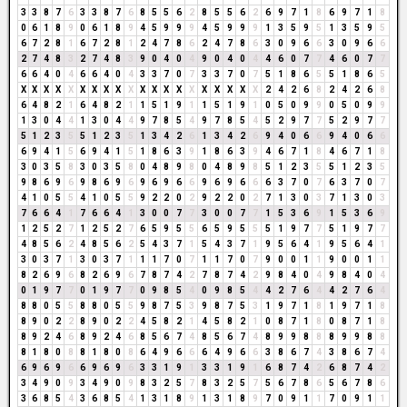
3
3
8
7
6
3
3
8
7
6
8
5
5
6
2
8
5
5
6
2
6
9
7
1
8
6
9
7
1
8
0
6
1
8
9
0
6
1
8
9
4
5
9
9
9
4
5
9
9
9
1
3
5
9
5
1
3
5
9
5
6
7
2
8
1
6
7
2
8
1
2
4
7
8
6
2
4
7
8
6
3
0
9
6
6
3
0
9
6
6
2
7
4
8
3
2
7
4
8
3
9
0
4
0
4
9
0
4
0
4
4
6
0
7
7
4
6
0
7
7
6
6
4
0
4
6
6
4
0
4
3
3
7
0
7
3
3
7
0
7
5
1
8
6
5
5
1
8
6
5
X
X
X
X
X
X
X
X
X
X
X
X
X
X
X
X
X
X
X
X
2
4
2
6
8
2
4
2
6
8
6
4
8
2
1
6
4
8
2
1
1
5
1
9
1
1
5
1
9
1
0
5
0
9
9
0
5
0
9
9
1
3
0
4
4
1
3
0
4
4
9
7
8
5
4
9
7
8
5
4
5
2
9
7
7
5
2
9
7
7
5
1
2
3
5
5
1
2
3
5
1
3
4
2
6
1
3
4
2
6
9
4
0
6
6
9
4
0
6
6
6
9
4
1
5
6
9
4
1
5
1
8
6
3
9
1
8
6
3
9
4
6
7
1
8
4
6
7
1
8
3
0
3
5
8
3
0
3
5
8
0
4
8
9
8
0
4
8
9
8
5
1
2
3
5
5
1
2
3
5
9
8
6
9
6
9
8
6
9
6
9
6
9
6
6
9
6
9
6
6
6
3
7
0
7
6
3
7
0
7
4
1
0
5
5
4
1
0
5
5
9
2
2
0
2
9
2
2
0
2
7
1
3
0
3
7
1
3
0
3
7
6
6
4
1
7
6
6
4
1
3
0
0
7
7
3
0
0
7
7
1
5
3
6
9
1
5
3
6
9
1
2
5
2
7
1
2
5
2
7
6
5
9
5
5
6
5
9
5
5
5
1
9
7
7
5
1
9
7
7
4
8
5
6
2
4
8
5
6
2
5
4
3
7
1
5
4
3
7
1
9
5
6
4
1
9
5
6
4
1
3
0
3
7
1
3
0
3
7
1
1
1
7
0
7
1
1
7
0
7
9
0
0
1
1
9
0
0
1
1
8
2
6
9
6
8
2
6
9
6
7
8
7
4
2
7
8
7
4
2
9
8
4
0
4
9
8
4
0
4
0
1
9
7
7
0
1
9
7
7
0
9
8
5
4
0
9
8
5
4
4
2
7
6
4
4
2
7
6
4
8
8
0
5
5
8
8
0
5
5
9
8
7
5
3
9
8
7
5
3
1
9
7
1
8
1
9
7
1
8
8
9
0
2
2
8
9
0
2
2
4
5
8
2
1
4
5
8
2
1
0
8
7
1
8
0
8
7
1
8
8
9
2
4
6
8
9
2
4
6
8
5
6
7
4
8
5
6
7
4
8
9
9
8
8
8
9
9
8
8
8
1
8
0
8
8
1
8
0
8
6
4
9
6
6
6
4
9
6
6
3
8
6
7
4
3
8
6
7
4
6
9
6
9
6
6
9
6
9
6
3
3
1
9
1
3
3
1
9
1
6
8
7
4
2
6
8
7
4
2
3
4
9
0
9
3
4
9
0
9
8
3
2
5
7
8
3
2
5
7
5
6
7
8
6
5
6
7
8
6
3
6
8
5
4
3
6
8
5
4
1
3
1
8
9
1
3
1
8
9
7
0
9
1
1
7
0
9
1
1