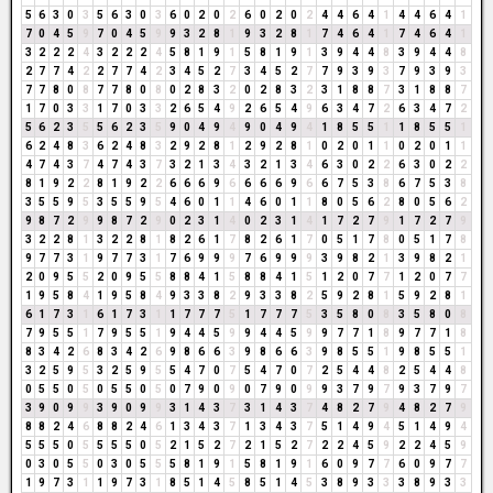
5
6
3
0
3
5
6
3
0
3
6
0
2
0
2
6
0
2
0
2
4
4
6
4
1
4
4
6
4
1
7
0
4
5
9
7
0
4
5
9
9
3
2
8
1
9
3
2
8
1
7
4
6
4
1
7
4
6
4
1
3
2
2
2
4
3
2
2
2
4
5
8
1
9
1
5
8
1
9
1
3
9
4
4
8
3
9
4
4
8
2
7
7
4
2
2
7
7
4
2
3
4
5
2
7
3
4
5
2
7
7
9
3
9
3
7
9
3
9
3
7
7
8
0
8
7
7
8
0
8
0
2
8
3
2
0
2
8
3
2
3
1
8
8
7
3
1
8
8
7
1
7
0
3
3
1
7
0
3
3
2
6
5
4
9
2
6
5
4
9
6
3
4
7
2
6
3
4
7
2
5
6
2
3
5
5
6
2
3
5
9
0
4
9
4
9
0
4
9
4
1
8
5
5
1
1
8
5
5
1
6
2
4
8
3
6
2
4
8
3
2
9
2
8
1
2
9
2
8
1
0
2
0
1
1
0
2
0
1
1
4
7
4
3
7
4
7
4
3
7
3
2
1
3
4
3
2
1
3
4
6
3
0
2
2
6
3
0
2
2
8
1
9
2
2
8
1
9
2
2
6
6
6
9
6
6
6
6
9
6
6
7
5
3
8
6
7
5
3
8
3
5
5
9
5
3
5
5
9
5
4
6
0
1
1
4
6
0
1
1
8
0
5
6
2
8
0
5
6
2
9
8
7
2
9
9
8
7
2
9
0
2
3
1
4
0
2
3
1
4
1
7
2
7
9
1
7
2
7
9
3
2
2
8
1
3
2
2
8
1
8
2
6
1
7
8
2
6
1
7
0
5
1
7
8
0
5
1
7
8
9
7
7
3
1
9
7
7
3
1
7
6
9
9
9
7
6
9
9
9
3
9
8
2
1
3
9
8
2
1
2
0
9
5
5
2
0
9
5
5
8
8
4
1
5
8
8
4
1
5
1
2
0
7
7
1
2
0
7
7
1
9
5
8
4
1
9
5
8
4
9
3
3
8
2
9
3
3
8
2
5
9
2
8
1
5
9
2
8
1
6
1
7
3
1
6
1
7
3
1
1
7
7
7
5
1
7
7
7
5
3
5
8
0
8
3
5
8
0
8
7
9
5
5
1
7
9
5
5
1
9
4
4
5
9
9
4
4
5
9
9
7
7
1
8
9
7
7
1
8
8
3
4
2
6
8
3
4
2
6
9
8
6
6
3
9
8
6
6
3
9
8
5
5
1
9
8
5
5
1
3
2
5
9
5
3
2
5
9
5
5
4
7
0
7
5
4
7
0
7
2
5
4
4
8
2
5
4
4
8
0
5
5
0
5
0
5
5
0
5
0
7
9
0
9
0
7
9
0
9
9
3
7
9
7
9
3
7
9
7
3
9
0
9
9
3
9
0
9
9
3
1
4
3
7
3
1
4
3
7
4
8
2
7
9
4
8
2
7
9
8
8
2
4
6
8
8
2
4
6
1
3
4
3
7
1
3
4
3
7
5
1
4
9
4
5
1
4
9
4
5
5
5
0
5
5
5
5
0
5
2
1
5
2
7
2
1
5
2
7
2
2
4
5
9
2
2
4
5
9
0
3
0
5
5
0
3
0
5
5
5
8
1
9
1
5
8
1
9
1
6
0
9
7
7
6
0
9
7
7
1
9
7
3
1
1
9
7
3
1
8
5
1
4
5
8
5
1
4
5
3
8
9
3
3
3
8
9
3
3