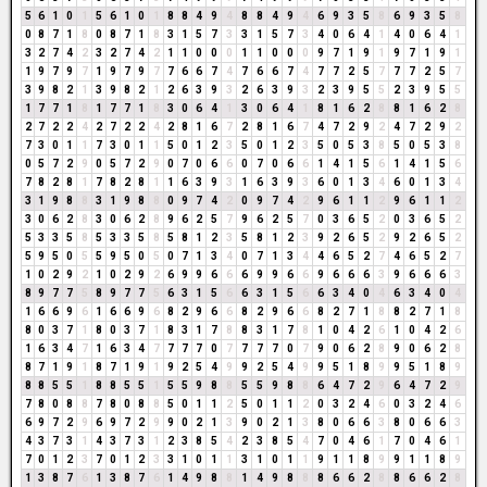
5
6
1
0
1
5
6
1
0
1
8
8
4
9
4
8
8
4
9
4
6
9
3
5
8
6
9
3
5
8
0
8
7
1
8
0
8
7
1
8
3
1
5
7
3
3
1
5
7
3
4
0
6
4
1
4
0
6
4
1
3
2
7
4
2
3
2
7
4
2
1
1
0
0
0
1
1
0
0
0
9
7
1
9
1
9
7
1
9
1
1
9
7
9
7
1
9
7
9
7
7
6
6
7
4
7
6
6
7
4
7
7
2
5
7
7
7
2
5
7
3
9
8
2
1
3
9
8
2
1
2
6
3
9
3
2
6
3
9
3
2
3
9
5
5
2
3
9
5
5
1
7
7
1
8
1
7
7
1
8
3
0
6
4
1
3
0
6
4
1
8
1
6
2
8
8
1
6
2
8
2
7
2
2
4
2
7
2
2
4
2
8
1
6
7
2
8
1
6
7
4
7
2
9
2
4
7
2
9
2
7
3
0
1
1
7
3
0
1
1
5
0
1
2
3
5
0
1
2
3
5
0
5
3
8
5
0
5
3
8
0
5
7
2
9
0
5
7
2
9
0
7
0
6
6
0
7
0
6
6
1
4
1
5
6
1
4
1
5
6
7
8
2
8
1
7
8
2
8
1
1
6
3
9
3
1
6
3
9
3
6
0
1
3
4
6
0
1
3
4
3
1
9
8
8
3
1
9
8
8
0
9
7
4
2
0
9
7
4
2
9
6
1
1
2
9
6
1
1
2
3
0
6
2
8
3
0
6
2
8
9
6
2
5
7
9
6
2
5
7
0
3
6
5
2
0
3
6
5
2
5
3
3
5
8
5
3
3
5
8
5
8
1
2
3
5
8
1
2
3
9
2
6
5
2
9
2
6
5
2
5
9
5
0
5
5
9
5
0
5
0
7
1
3
4
0
7
1
3
4
4
6
5
2
7
4
6
5
2
7
1
0
2
9
2
1
0
2
9
2
6
9
9
6
6
6
9
9
6
6
9
6
6
6
3
9
6
6
6
3
8
9
7
7
5
8
9
7
7
5
6
3
1
5
6
6
3
1
5
6
6
3
4
0
4
6
3
4
0
4
1
6
6
9
6
1
6
6
9
6
8
2
9
6
6
8
2
9
6
6
8
2
7
1
8
8
2
7
1
8
8
0
3
7
1
8
0
3
7
1
8
3
1
7
8
8
3
1
7
8
1
0
4
2
6
1
0
4
2
6
1
6
3
4
7
1
6
3
4
7
7
7
7
0
7
7
7
7
0
7
9
0
6
2
8
9
0
6
2
8
8
7
1
9
1
8
7
1
9
1
9
2
5
4
9
9
2
5
4
9
9
5
1
8
9
9
5
1
8
9
8
8
5
5
1
8
8
5
5
1
5
5
9
8
8
5
5
9
8
8
6
4
7
2
9
6
4
7
2
9
7
8
0
8
8
7
8
0
8
8
5
0
1
1
2
5
0
1
1
2
0
3
2
4
6
0
3
2
4
6
6
9
7
2
9
6
9
7
2
9
9
0
2
1
3
9
0
2
1
3
8
0
6
6
3
8
0
6
6
3
4
3
7
3
1
4
3
7
3
1
2
3
8
5
4
2
3
8
5
4
7
0
4
6
1
7
0
4
6
1
7
0
1
2
3
7
0
1
2
3
3
1
0
1
1
3
1
0
1
1
9
1
1
8
9
9
1
1
8
9
1
3
8
7
6
1
3
8
7
6
1
4
9
8
8
1
4
9
8
8
8
6
6
2
8
8
6
6
2
8