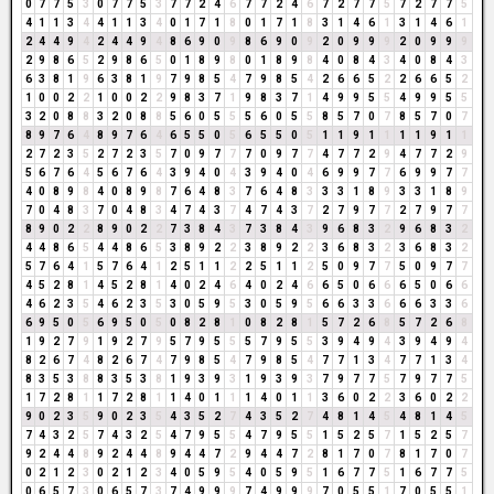
0
7
7
5
3
0
7
7
5
3
7
7
2
4
6
7
7
2
4
6
7
2
7
7
5
7
2
7
7
5
4
1
1
3
4
4
1
1
3
4
0
1
7
1
8
0
1
7
1
8
3
1
4
6
1
3
1
4
6
1
2
4
4
9
4
2
4
4
9
4
8
6
9
0
9
8
6
9
0
9
2
0
9
9
9
2
0
9
9
9
2
9
8
6
5
2
9
8
6
5
0
1
8
9
8
0
1
8
9
8
4
0
8
4
3
4
0
8
4
3
6
3
8
1
9
6
3
8
1
9
7
9
8
5
4
7
9
8
5
4
2
6
6
5
2
2
6
6
5
2
1
0
0
2
2
1
0
0
2
2
9
8
3
7
1
9
8
3
7
1
4
9
9
5
5
4
9
9
5
5
3
2
0
8
8
3
2
0
8
8
5
6
0
5
5
5
6
0
5
5
8
5
7
0
7
8
5
7
0
7
8
9
7
6
4
8
9
7
6
4
6
5
5
0
5
6
5
5
0
5
1
1
9
1
1
1
1
9
1
1
2
7
2
3
5
2
7
2
3
5
7
0
9
7
7
7
0
9
7
7
4
7
7
2
9
4
7
7
2
9
5
6
7
6
4
5
6
7
6
4
3
9
4
0
4
3
9
4
0
4
6
9
9
7
7
6
9
9
7
7
4
0
8
9
8
4
0
8
9
8
7
6
4
8
3
7
6
4
8
3
3
3
1
8
9
3
3
1
8
9
7
0
4
8
3
7
0
4
8
3
4
7
4
3
7
4
7
4
3
7
2
7
9
7
7
2
7
9
7
7
8
9
0
2
2
8
9
0
2
2
7
3
8
4
3
7
3
8
4
3
9
6
8
3
2
9
6
8
3
2
4
4
8
6
5
4
4
8
6
5
3
8
9
2
2
3
8
9
2
2
3
6
8
3
2
3
6
8
3
2
5
7
6
4
1
5
7
6
4
1
2
5
1
1
2
2
5
1
1
2
5
0
9
7
7
5
0
9
7
7
4
5
2
8
1
4
5
2
8
1
4
0
2
4
6
4
0
2
4
6
6
5
0
6
6
6
5
0
6
6
4
6
2
3
5
4
6
2
3
5
3
0
5
9
5
3
0
5
9
5
6
6
3
3
6
6
6
3
3
6
6
9
5
0
5
6
9
5
0
5
0
8
2
8
1
0
8
2
8
1
5
7
2
6
8
5
7
2
6
8
1
9
2
7
9
1
9
2
7
9
5
7
9
5
5
5
7
9
5
5
3
9
4
9
4
3
9
4
9
4
8
2
6
7
4
8
2
6
7
4
7
9
8
5
4
7
9
8
5
4
7
7
1
3
4
7
7
1
3
4
8
3
5
3
8
8
3
5
3
8
1
9
3
9
3
1
9
3
9
3
7
9
7
7
5
7
9
7
7
5
1
7
2
8
1
1
7
2
8
1
1
4
0
1
1
1
4
0
1
1
3
6
0
2
2
3
6
0
2
2
9
0
2
3
5
9
0
2
3
5
4
3
5
2
7
4
3
5
2
7
4
8
1
4
5
4
8
1
4
5
7
4
3
2
5
7
4
3
2
5
4
7
9
5
5
4
7
9
5
5
1
5
2
5
7
1
5
2
5
7
9
2
4
4
8
9
2
4
4
8
9
4
4
7
2
9
4
4
7
2
8
1
7
0
7
8
1
7
0
7
0
2
1
2
3
0
2
1
2
3
4
0
5
9
5
4
0
5
9
5
1
6
7
7
5
1
6
7
7
5
0
6
5
7
3
0
6
5
7
3
7
4
9
9
9
7
4
9
9
9
7
0
5
5
1
7
0
5
5
1