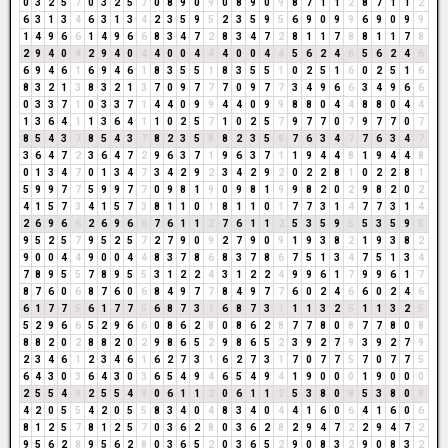
0
3
2
5
7
0
3
2
5
7
0
8
9
0
9
0
8
9
0
9
8
7
1
1
2
8
7
1
1
2
6
3
1
3
4
6
3
1
3
4
2
3
5
9
5
2
3
5
9
5
6
9
0
9
9
6
9
0
9
9
1
4
9
6
6
1
4
9
6
6
8
3
4
7
2
8
3
4
7
2
8
1
1
7
8
8
1
1
7
8
2
9
4
0
4
2
9
4
0
4
4
0
0
4
4
4
0
0
4
4
5
6
2
4
6
5
6
2
4
6
6
9
4
6
1
6
9
4
6
1
8
3
5
5
1
8
3
5
5
1
0
2
5
1
6
0
2
5
1
6
8
3
2
1
3
8
3
2
1
3
7
0
9
7
7
7
0
9
7
7
3
4
9
6
6
3
4
9
6
6
0
3
3
7
1
0
3
3
7
1
4
4
0
9
9
4
4
0
9
9
8
8
0
4
4
8
8
0
4
4
1
3
6
4
1
1
3
6
4
1
1
0
2
5
7
1
0
2
5
7
9
7
7
0
7
9
7
7
0
7
8
5
4
3
7
8
5
4
3
7
8
2
3
5
8
8
2
3
5
8
7
6
3
4
7
7
6
3
4
7
3
6
4
7
2
3
6
4
7
2
9
6
3
7
1
9
6
3
7
1
1
9
4
4
8
1
9
4
4
8
0
1
3
4
7
0
1
3
4
7
3
4
2
9
2
3
4
2
9
2
0
2
2
8
1
0
2
2
8
1
5
9
9
7
7
5
9
9
7
7
0
9
8
1
9
0
9
8
1
9
9
8
2
0
2
9
8
2
0
2
4
1
5
7
3
4
1
5
7
3
8
1
1
0
1
8
1
1
0
1
7
7
3
1
4
7
7
3
1
4
2
6
9
6
6
2
6
9
6
6
7
6
1
1
2
7
6
1
1
2
5
3
5
9
5
5
3
5
9
5
9
5
2
5
7
9
5
2
5
7
2
7
9
0
9
2
7
9
0
9
1
9
3
8
2
1
9
3
8
2
9
0
0
4
4
9
0
0
4
4
8
3
7
8
6
8
3
7
8
6
7
5
1
3
4
7
5
1
3
4
7
8
9
5
5
7
8
9
5
5
3
1
2
2
4
3
1
2
2
4
9
9
6
1
7
9
9
6
1
7
8
7
6
0
6
8
7
6
0
6
8
4
9
7
7
8
4
9
7
7
6
0
2
4
6
6
0
2
4
6
6
1
7
7
5
6
1
7
7
5
6
8
7
3
1
6
8
7
3
1
1
1
3
2
5
1
1
3
2
5
5
2
9
6
6
5
2
9
6
6
0
8
6
2
8
0
8
6
2
8
7
7
8
0
8
7
7
8
0
8
8
8
2
0
2
8
8
2
0
2
9
8
6
5
2
9
8
6
5
2
3
9
2
7
9
3
9
2
7
9
2
3
4
6
1
2
3
4
6
1
6
2
7
3
1
6
2
7
3
1
7
0
7
7
5
7
0
7
7
5
6
4
3
0
3
6
4
3
0
3
6
5
4
9
4
6
5
4
9
4
1
9
0
0
0
1
9
0
0
0
2
5
5
4
9
2
5
5
4
9
0
6
1
1
2
0
6
1
1
2
5
3
8
0
8
5
3
8
0
8
4
2
0
5
5
4
2
0
5
5
8
3
4
0
4
8
3
4
0
4
4
1
6
0
6
4
1
6
0
6
8
1
2
5
7
8
1
2
5
7
0
3
6
2
8
0
3
6
2
8
2
9
4
7
2
2
9
4
7
2
9
5
6
2
8
9
5
6
2
8
0
3
6
5
2
0
3
6
5
2
9
0
8
3
2
9
0
8
3
2