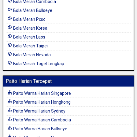
Bola Merah Cambodia
Bola Merah Bullseye
Bola Merah Pcso
Bola Merah Korea
Bola Merah Laos
Bola Merah Taipei
Bola Merah Nevada
Bola Merah Togel Lengkap
Paito Harian Tercepat
Paito Warna Harian Singapore
Paito Warna Harian Hongkong
Paito Warna Harian Sydney
Paito Warna Harian Cambodia
Paito Warna Harian Bullseye