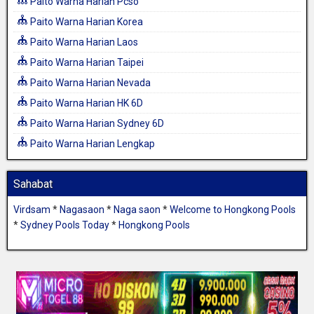
Paito Warna Harian Pcso
Paito Warna Harian Korea
Paito Warna Harian Laos
Paito Warna Harian Taipei
Paito Warna Harian Nevada
Paito Warna Harian HK 6D
Paito Warna Harian Sydney 6D
Paito Warna Harian Lengkap
Sahabat
Virdsam
*
Nagasaon
*
Naga saon
*
Welcome to Hongkong Pools
*
Sydney Pools Today
*
Hongkong Pools