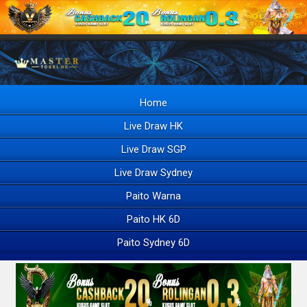
Home
Live Draw HK
Live Draw SGP
Live Draw Sydney
Paito Warna
Paito HK 6D
Paito Sydney 6D