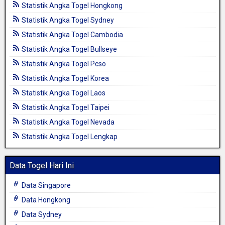
Statistik Angka Togel Hongkong
Statistik Angka Togel Sydney
Statistik Angka Togel Cambodia
Statistik Angka Togel Bullseye
Statistik Angka Togel Pcso
Statistik Angka Togel Korea
Statistik Angka Togel Laos
Statistik Angka Togel Taipei
Statistik Angka Togel Nevada
Statistik Angka Togel Lengkap
Data Togel Hari Ini
Data Singapore
Data Hongkong
Data Sydney