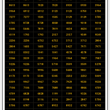
8613
8613
7020
7020
0930
0930
3964
3964
6912
6912
3123
3123
0750
0750
7277
7277
1505
1505
3129
3129
3705
3705
8728
8728
4068
4068
9018
9018
5646
5646
7819
7819
4634
4634
4119
4119
1793
1793
2157
2157
9549
9549
2236
2236
6732
6732
3712
3712
2804
2804
1655
1655
5427
5427
7971
7971
0302
0302
1041
1041
4578
4578
3366
3366
3539
3539
1964
1964
7987
7987
9226
9226
5718
5718
3509
3509
5278
5278
9996
9996
5608
5608
9861
9861
0173
0173
5345
5345
2232
2232
5009
5009
9967
9967
7929
7929
9530
9530
7106
7106
7688
7688
4866
4866
4709
4709
6828
6828
1199
1199
9326
9326
0198
0198
3116
3116
2847
2847
5706
5706
6787
6787
8932
8932
6742
6742