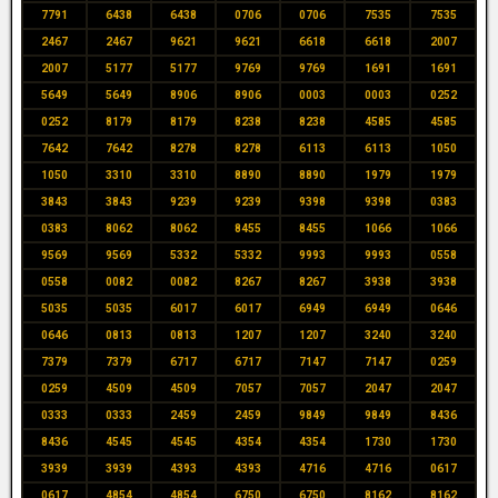
7791
6438
6438
0706
0706
7535
7535
2467
2467
9621
9621
6618
6618
2007
2007
5177
5177
9769
9769
1691
1691
5649
5649
8906
8906
0003
0003
0252
0252
8179
8179
8238
8238
4585
4585
7642
7642
8278
8278
6113
6113
1050
1050
3310
3310
8890
8890
1979
1979
3843
3843
9239
9239
9398
9398
0383
0383
8062
8062
8455
8455
1066
1066
9569
9569
5332
5332
9993
9993
0558
0558
0082
0082
8267
8267
3938
3938
5035
5035
6017
6017
6949
6949
0646
0646
0813
0813
1207
1207
3240
3240
7379
7379
6717
6717
7147
7147
0259
0259
4509
4509
7057
7057
2047
2047
0333
0333
2459
2459
9849
9849
8436
8436
4545
4545
4354
4354
1730
1730
3939
3939
4393
4393
4716
4716
0617
0617
4854
4854
6750
6750
8162
8162