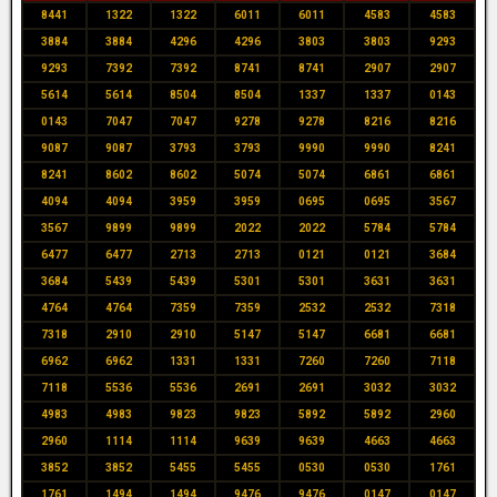
8441
1322
1322
6011
6011
4583
4583
3884
3884
4296
4296
3803
3803
9293
9293
7392
7392
8741
8741
2907
2907
5614
5614
8504
8504
1337
1337
0143
0143
7047
7047
9278
9278
8216
8216
9087
9087
3793
3793
9990
9990
8241
8241
8602
8602
5074
5074
6861
6861
4094
4094
3959
3959
0695
0695
3567
3567
9899
9899
2022
2022
5784
5784
6477
6477
2713
2713
0121
0121
3684
3684
5439
5439
5301
5301
3631
3631
4764
4764
7359
7359
2532
2532
7318
7318
2910
2910
5147
5147
6681
6681
6962
6962
1331
1331
7260
7260
7118
7118
5536
5536
2691
2691
3032
3032
4983
4983
9823
9823
5892
5892
2960
2960
1114
1114
9639
9639
4663
4663
3852
3852
5455
5455
0530
0530
1761
1761
1494
1494
9476
9476
0147
0147