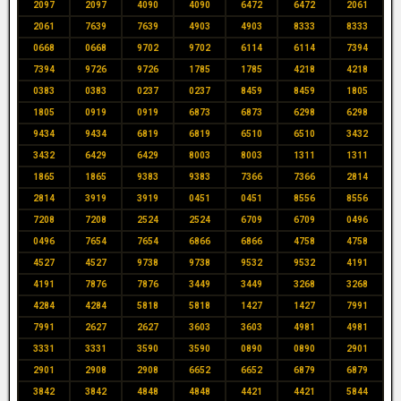
2097
2097
4090
4090
6472
6472
2061
2061
7639
7639
4903
4903
8333
8333
0668
0668
9702
9702
6114
6114
7394
7394
9726
9726
1785
1785
4218
4218
0383
0383
0237
0237
8459
8459
1805
1805
0919
0919
6873
6873
6298
6298
9434
9434
6819
6819
6510
6510
3432
3432
6429
6429
8003
8003
1311
1311
1865
1865
9383
9383
7366
7366
2814
2814
3919
3919
0451
0451
8556
8556
7208
7208
2524
2524
6709
6709
0496
0496
7654
7654
6866
6866
4758
4758
4527
4527
9738
9738
9532
9532
4191
4191
7876
7876
3449
3449
3268
3268
4284
4284
5818
5818
1427
1427
7991
7991
2627
2627
3603
3603
4981
4981
3331
3331
3590
3590
0890
0890
2901
2901
2908
2908
6652
6652
6879
6879
3842
3842
4848
4848
4421
4421
5844