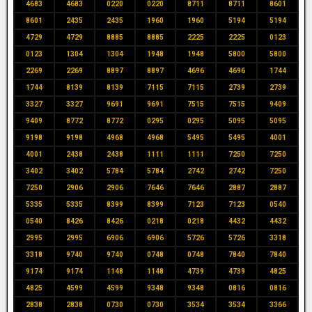
4683
4683
0220
0220
8711
8711
8601
8601
2435
2435
1960
1960
5194
5194
4729
4729
8885
8885
2225
2225
0123
0123
1304
1304
1948
1948
5800
5800
2269
2269
8897
8897
4696
4696
1744
1744
8139
8139
7115
7115
2739
2739
3327
3327
9691
9691
7515
7515
9409
9409
8772
8772
0295
0295
5095
5095
9198
9198
4968
4968
5495
5495
4001
4001
2438
2438
1111
1111
7250
7250
3402
3402
5784
5784
2742
2742
7250
7250
2906
2906
7646
7646
2887
2887
5335
5335
8399
8399
7123
7123
0540
0540
8426
8426
0218
0218
4432
4432
2995
2995
6906
6906
5726
5726
3318
3318
9740
9740
0748
0748
7840
7840
9174
9174
1148
1148
4739
4739
4825
4825
4599
4599
9348
9348
0816
0816
2838
2838
0730
0730
3534
3534
3366