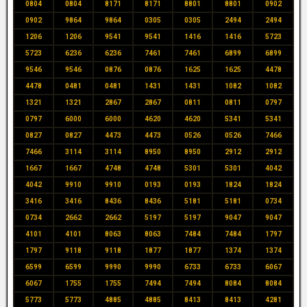
0804
0804
8171
8171
8801
8801
0902
0902
9864
9864
0305
0305
2494
2494
1206
1206
9541
9541
1416
1416
5723
5723
6236
6236
7461
7461
6899
6899
9546
9546
0876
0876
1625
1625
4478
4478
0481
0481
1431
1431
1082
1082
1321
1321
2867
2867
0811
0811
0797
0797
6000
6000
4620
4620
5341
5341
0827
0827
4473
4473
0526
0526
7466
7466
3114
3114
8950
8950
2912
2912
1667
1667
4748
4748
5301
5301
4042
4042
9910
9910
0193
0193
1824
1824
3416
3416
8436
8436
5181
5181
0734
0734
2662
2662
5197
5197
9047
9047
4101
4101
8063
8063
7484
7484
1797
1797
9118
9118
1877
1877
1374
1374
6599
6599
9990
9990
6733
6733
6067
6067
1755
1755
7494
7494
8084
8084
5773
5773
4885
4885
8413
8413
4281