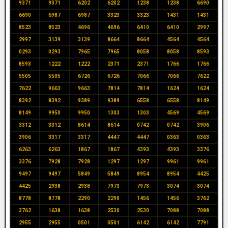
9371
9371
6202
6202
1238
1238
6690
6690
6987
6987
3323
3323
1431
1431
8523
8523
4696
4696
6410
6410
2997
2997
3139
3139
8664
8664
4564
4564
0293
0293
7965
7965
8058
8058
8593
8593
1222
1222
2371
2371
1766
1766
5505
5505
6726
6726
7066
7066
7622
7622
9663
9663
7814
7814
1624
1624
8392
8392
9389
9389
6558
6558
8149
8149
9950
9950
1303
1303
4569
4569
3312
3312
8614
8614
0742
0742
3906
3906
3317
3317
4447
4447
0363
0363
6263
6263
1867
1867
4393
4393
3376
3376
7928
7928
1297
1297
9961
9961
9497
9497
5849
5849
8954
8954
4425
4425
2938
2938
7973
7973
3074
3074
8778
8778
2290
2290
1456
1456
3762
3762
1638
1638
2530
2530
7088
7088
2955
2955
0501
0501
6142
6142
7791