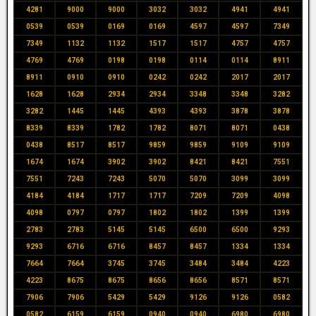
4281
9000
9000
3032
3032
4941
4941
0539
0539
0169
0169
4597
4597
7349
7349
1132
1132
1517
1517
4757
4757
4769
4769
0198
0198
0114
0114
8911
8911
0910
0910
0242
0242
2017
2017
1628
1628
2934
2934
3348
3348
3282
3282
1445
1445
4393
4393
3878
3878
8339
8339
1782
1782
8071
8071
0438
0438
8517
8517
9859
9859
9109
9109
1674
1674
3902
3902
8421
8421
7551
7551
7243
7243
5070
5070
3099
3099
4184
4184
1717
1717
7209
7209
4098
4098
0797
0797
1802
1802
1399
1399
2783
2783
5145
5145
6500
6500
9293
9293
6716
6716
8457
8457
1334
1334
7664
7664
3745
3745
3484
3484
4223
4223
8675
8675
8656
8656
8571
8571
7906
7906
5429
5429
9126
9126
0582
0582
6159
6159
0940
0940
6980
6980