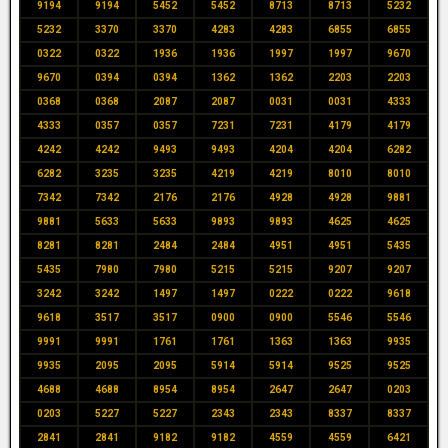
9194
9194
5452
5452
8713
8713
5232
5232
3370
3370
4283
4283
6855
6855
0322
0322
1936
1936
1997
1997
9670
9670
0394
0394
1362
1362
2203
2203
0368
0368
2087
2087
0031
0031
4333
4333
0357
0357
7231
7231
4179
4179
4242
4242
9493
9493
4204
4204
6282
6282
3235
3235
4219
4219
8010
8010
7342
7342
2176
2176
4928
4928
9881
9881
5633
5633
9893
9893
4625
4625
8281
8281
2484
2484
4951
4951
5435
5435
7980
7980
5215
5215
9207
9207
3242
3242
1497
1497
0222
0222
9618
9618
3517
3517
0900
0900
5546
5546
9991
9991
1761
1761
1363
1363
9935
9935
2095
2095
5914
5914
9525
9525
4688
4688
8954
8954
2647
2647
0203
0203
5227
5227
2343
2343
8337
8337
2841
2841
9182
9182
4559
4559
6421