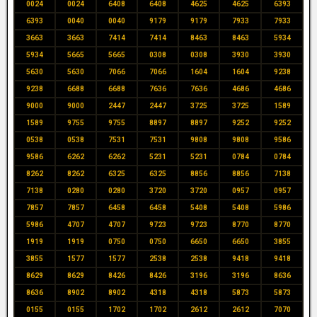
0024
0024
6408
6408
4625
4625
6393
6393
0040
0040
9179
9179
7933
7933
3663
3663
7414
7414
8463
8463
5934
5934
5665
5665
0308
0308
3930
3930
5630
5630
7066
7066
1604
1604
9238
9238
6688
6688
7636
7636
4686
4686
9000
9000
2447
2447
3725
3725
1589
1589
9755
9755
8897
8897
9252
9252
0538
0538
7531
7531
9808
9808
9586
9586
6262
6262
5231
5231
0784
0784
8262
8262
6325
6325
8856
8856
7138
7138
0280
0280
3720
3720
0957
0957
7857
7857
6458
6458
5408
5408
5986
5986
4707
4707
9723
9723
8770
8770
1919
1919
0750
0750
6650
6650
3855
3855
1577
1577
2538
2538
9418
9418
8629
8629
8426
8426
3196
3196
8636
8636
8902
8902
4318
4318
5873
5873
0155
0155
1702
1702
2612
2612
7070