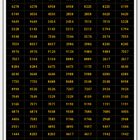
6278
6278
6958
6958
8225
8225
0749
0749
4550
4550
2858
2858
0620
0620
9649
9649
3454
3454
7010
7010
5328
5328
5143
5143
5313
5313
5794
5794
9348
9348
7346
7346
3574
3574
7559
7559
8037
8037
2986
2986
8245
8245
4976
4976
9124
9124
9484
9484
7507
7507
5104
5104
8889
8889
2617
2617
8284
8284
6473
6473
1173
1173
6540
6540
4640
4640
3988
3988
6380
6380
7730
7730
8688
8688
3548
3548
8998
8998
0526
0526
7247
7247
3924
3924
7049
7049
1329
1329
4109
4109
3165
3165
7071
7071
9190
9190
1191
1191
6874
6874
9568
9568
7686
7686
4406
4406
7583
7583
9746
9746
2968
2968
3931
3931
4895
4895
9497
9497
1444
1444
8203
8203
4617
4617
1942
1942