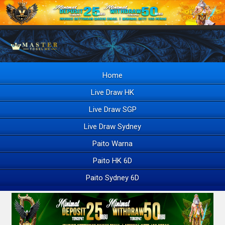
Home
Live Draw HK
Live Draw SGP
Live Draw Sydney
Paito Warna
Paito HK 6D
Paito Sydney 6D