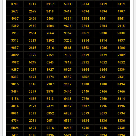
0783
8917
8917
5314
5314
8419
8419
2675
2675
3419
3419
4094
4094
4907
4907
2400
2400
9354
9354
5561
5561
2382
2382
9604
9604
9604
9604
7915
7915
2664
2664
9362
9362
5030
5030
3313
3313
3202
3202
8814
8814
9837
9837
2616
2616
6863
6863
1286
1286
3022
3022
7159
7159
9879
9879
7982
7982
6245
6245
7812
7812
4622
4622
9287
9287
8927
8927
6164
6164
0339
0339
4174
4174
6552
6552
2831
2831
9816
9816
2987
2987
1988
1988
3494
3494
3579
3579
3440
3440
0966
0966
4156
4156
6413
6413
7460
7460
3814
3814
2379
2379
8887
8887
1996
1996
8091
8091
6852
6852
5673
5673
6734
6734
2051
2051
6534
6534
8336
8336
6824
6824
0216
0216
4746
4746
7430
7430
8396
8396
5621
5621
8394
8394