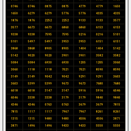
0746
0746
0875
0875
4779
4779
1650
1650
6279
6279
5776
5776
4335
4335
1876
1876
2252
2252
9133
9133
3577
3577
6673
6673
6860
6860
6153
6153
9338
9338
7595
7595
0216
0216
5101
5101
5497
5497
3953
3953
6151
6151
3868
3868
8905
8905
1404
1404
5142
5142
9020
9020
3901
3901
3582
3582
5084
5084
6930
6930
1205
1205
3060
3060
1118
1118
7021
7021
8590
8590
3149
3149
9042
9042
9291
9291
3603
3603
5399
5399
9673
9673
7680
7680
6018
6018
3147
3147
5916
5916
6546
6546
3338
3338
3179
3179
9840
9840
4346
4346
0763
0763
3679
3679
7815
7815
1117
1117
7967
7967
8261
8261
1315
1315
9480
9480
4506
4506
3871
3871
1496
1496
9433
9433
5550
5550