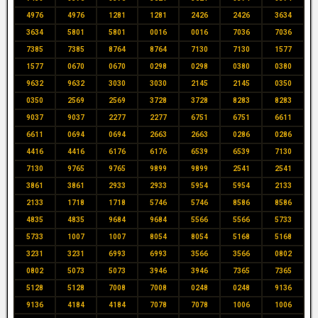
4976
4976
1281
1281
2426
2426
3634
3634
5801
5801
0016
0016
7036
7036
7385
7385
8764
8764
7130
7130
1577
1577
0670
0670
0298
0298
0380
0380
9632
9632
3030
3030
2145
2145
0350
0350
2569
2569
3728
3728
8283
8283
9037
9037
2277
2277
6751
6751
6611
6611
0694
0694
2663
2663
0286
0286
4416
4416
6176
6176
6539
6539
7130
7130
9765
9765
9899
9899
2541
2541
3861
3861
2933
2933
5954
5954
2133
2133
1718
1718
5746
5746
8586
8586
4835
4835
9684
9684
5566
5566
5733
5733
1007
1007
8054
8054
5168
5168
3231
3231
6993
6993
3566
3566
0802
0802
5073
5073
3946
3946
7365
7365
5128
5128
7008
7008
0248
0248
9136
9136
4184
4184
7078
7078
1006
1006