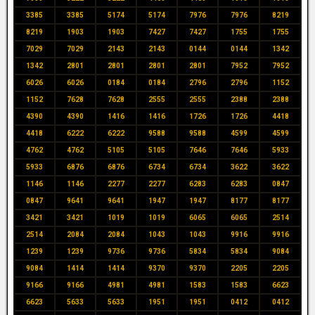
3385
3385
5174
5174
7976
7976
8219
8219
1903
1903
7427
7427
1755
1755
7029
7029
2143
2143
0144
0144
1342
1342
2801
2801
2801
2801
7952
7952
6026
6026
0184
0184
2796
2796
1152
1152
7628
7628
2555
2555
2388
2388
4390
4390
1416
1416
1726
1726
4418
4418
6222
6222
9588
9588
4599
4599
4762
4762
5105
5105
7646
7646
5933
5933
6876
6876
6734
6734
3622
3622
1146
1146
2277
2277
6283
6283
0847
0847
9641
9641
1947
1947
8177
8177
3421
3421
1019
1019
6065
6065
2514
2514
2084
2084
1043
1043
9916
9916
1239
1239
9736
9736
5834
5834
9084
9084
1414
1414
9370
9370
2205
2205
9166
9166
4981
4981
1583
1583
6623
6623
5633
5633
1951
1951
0412
0412