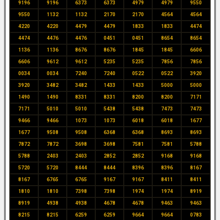
9196
9196
6373
6373
4979
4979
9550
9550
1132
1132
2170
2170
4564
4564
4220
4220
4479
4479
1833
1833
4474
4474
4476
4476
0451
0451
8654
8654
1136
1136
8676
8676
1845
1845
6606
6606
9612
9612
5235
5235
7856
7856
0034
0034
7240
7240
0522
0522
3920
3920
3482
3482
1433
1433
5000
5000
1490
1490
8331
8331
8200
8200
7171
7171
5010
5010
5438
5438
7473
7473
9466
9466
1073
1073
6018
6018
1677
1677
9508
9508
6368
6368
8693
8693
7872
7872
3698
3698
7581
7581
5788
5788
2403
2403
2852
2852
9168
9168
5720
5720
8444
8444
8396
8396
8167
8167
6765
6765
9167
9167
8411
8411
1810
1810
7398
7398
1974
1974
8919
8919
4938
4938
4678
4678
9463
9463
8215
8215
6259
6259
9664
9664
0783